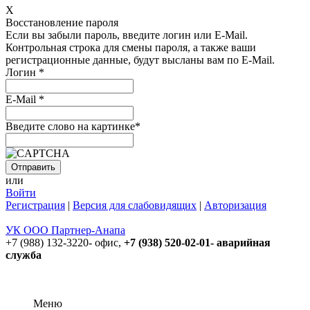
X
Восстановление пароля
Если вы забыли пароль, введите логин или E-Mail.
Контрольная строка для смены пароля, а также ваши
регистрационные данные, будут высланы вам по E-Mail.
Логин
*
E-Mail
*
Введите слово на картинке
*
или
Войти
Регистрация
|
Версия для слабовидящих
|
Авторизация
УК ООО Партнер-Анапа
+7 (988) 132-3220- офис,
+7 (938) 520-02-01- аварийная
служба
Меню