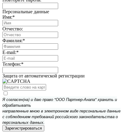
Персональные данные
Имя:
*
Отчество:
Фамилия:
*
E-mail:
*
Телефон:
*
Защита от автоматической регистрации
Я согласен(на) и даю право "ООО Партнер-Анапа" хранить и
обрабатывать
направленные мною в электронном виде персональные данные
с соблюдением требований российского законодательства о
персональных данных.