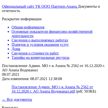
Официальный сайт УК ООО Партнер-Анапа
Документы и
отчетность
Раскрытие информации
Общая информация
Основные показатели финансово-хозяйственной
деятельности
Сведения о выполняемых работах
Порядок и условия оказания услуг
Дома
Сведения о стоимости работ
Тарифы на коммунальные ресурсы
Постановление Админ. МО г-к Анапа № 2562 от 16.12.2020 г.
АО Анапа Водоканал
08.07.2021
Дата изменения: 08.07.2021 12:38:08
Постановление Админ. МО г-к Анапа № 2562 от
16.12.2020 г. АО Анапа Водоканал.pdf
(pdf, 503КБ)
← Все документы
Контакты