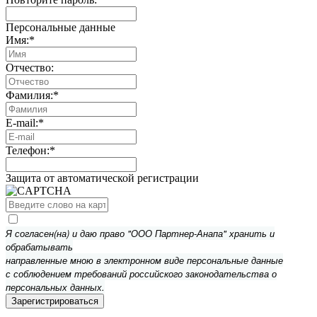
Персональные данные
Имя:
*
Отчество:
Фамилия:
*
E-mail:
*
Телефон:
*
Защита от автоматической регистрации
Я согласен(на) и даю право "ООО Партнер-Анапа" хранить и
обрабатывать
направленные мною в электронном виде персональные данные
с соблюдением требований российского законодательства о
персональных данных.