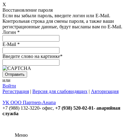
X
Восстановление пароля
Если вы забыли пароль, введите логин или E-Mail.
Контрольная строка для смены пароля, а также ваши
регистрационные данные, будут высланы вам по E-Mail.
Логин
*
E-Mail
*
Введите слово на картинке
*
или
Войти
Регистрация
|
Версия для слабовидящих
|
Авторизация
УК ООО Партнер-Анапа
+7 (988) 132-3220- офис,
+7 (938) 520-02-01- аварийная
служба
Меню