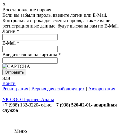
X
Восстановление пароля
Если вы забыли пароль, введите логин или E-Mail.
Контрольная строка для смены пароля, а также ваши
регистрационные данные, будут высланы вам по E-Mail.
Логин
*
E-Mail
*
Введите слово на картинке
*
или
Войти
Регистрация
|
Версия для слабовидящих
|
Авторизация
УК ООО Партнер-Анапа
+7 (988) 132-3220- офис,
+7 (938) 520-02-01- аварийная
служба
Меню