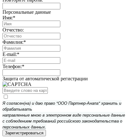
Персональные данные
Имя:
*
Отчество:
Фамилия:
*
E-mail:
*
Телефон:
*
Защита от автоматической регистрации
Я согласен(на) и даю право "ООО Партнер-Анапа" хранить и
обрабатывать
направленные мною в электронном виде персональные данные
с соблюдением требований российского законодательства о
персональных данных.