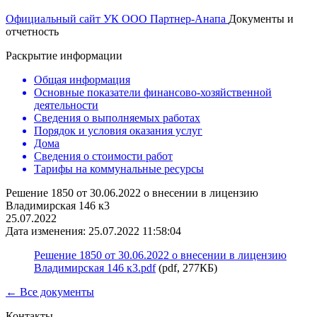
Официальный сайт УК ООО Партнер-Анапа
Документы и
отчетность
Раскрытие информации
Общая информация
Основные показатели финансово-хозяйственной
деятельности
Сведения о выполняемых работах
Порядок и условия оказания услуг
Дома
Сведения о стоимости работ
Тарифы на коммунальные ресурсы
Решение 1850 от 30.06.2022 о внесении в лицензию
Владимирская 146 к3
25.07.2022
Дата изменения: 25.07.2022 11:58:04
Решение 1850 от 30.06.2022 о внесении в лицензию
Владимирская 146 к3.pdf
(pdf, 277КБ)
← Все документы
Контакты