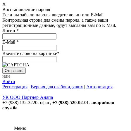
X
Восстановление пароля
Если вы забыли пароль, введите логин или E-Mail.
Контрольная строка для смены пароля, а также ваши
регистрационные данные, будут высланы вам по E-Mail.
Логин
*
E-Mail
*
Введите слово на картинке
*
или
Войти
Регистрация
|
Версия для слабовидящих
|
Авторизация
УК ООО Партнер-Анапа
+7 (988) 132-3220- офис,
+7 (938) 520-02-01- аварийная
служба
Меню