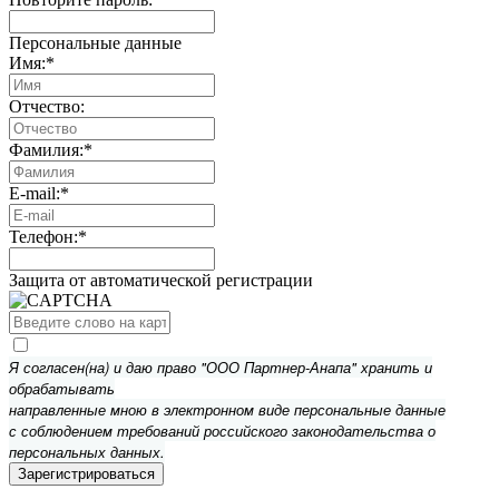
Персональные данные
Имя:
*
Отчество:
Фамилия:
*
E-mail:
*
Телефон:
*
Защита от автоматической регистрации
Я согласен(на) и даю право "ООО Партнер-Анапа" хранить и
обрабатывать
направленные мною в электронном виде персональные данные
с соблюдением требований российского законодательства о
персональных данных.