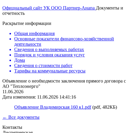
Официальный сайт УК ООО Партнер-Анапа
Документы и
отчетность
Раскрытие информации
Общая информация
Основные показатели финансово-хозяйственной
деятельности
Сведения о выполняемых работах
Порядок и условия оказания услуг
Дома
Сведения о стоимости работ
Тарифы на коммунальные ресурсы
Объявление о необходмости заключения прямого договора с
АО "Теплоэнерго"
11.06.2026
Дата изменения: 11.06.2026 14:41:16
Объявление Владимирская 160 к1.pdf
(pdf, 482КБ)
← Все документы
Контакты
Диспетчерская