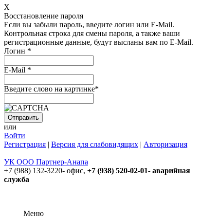
X
Восстановление пароля
Если вы забыли пароль, введите логин или E-Mail.
Контрольная строка для смены пароля, а также ваши
регистрационные данные, будут высланы вам по E-Mail.
Логин
*
E-Mail
*
Введите слово на картинке
*
или
Войти
Регистрация
|
Версия для слабовидящих
|
Авторизация
УК ООО Партнер-Анапа
+7 (988) 132-3220- офис,
+7 (938) 520-02-01- аварийная
служба
Меню