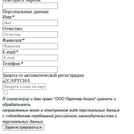
Персональные данные
Имя:
*
Отчество:
Фамилия:
*
E-mail:
*
Телефон:
*
Защита от автоматической регистрации
Я согласен(на) и даю право "ООО Партнер-Анапа" хранить и
обрабатывать
направленные мною в электронном виде персональные данные
с соблюдением требований российского законодательства о
персональных данных.