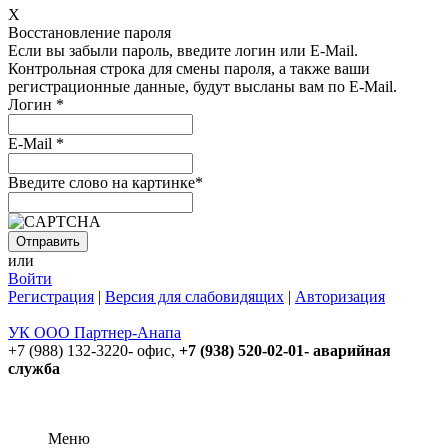
X
Восстановление пароля
Если вы забыли пароль, введите логин или E-Mail.
Контрольная строка для смены пароля, а также ваши
регистрационные данные, будут высланы вам по E-Mail.
Логин
*
E-Mail
*
Введите слово на картинке
*
или
Войти
Регистрация
|
Версия для слабовидящих
|
Авторизация
УК ООО Партнер-Анапа
+7 (988) 132-3220- офис,
+7 (938) 520-02-01- аварийная
служба
Меню