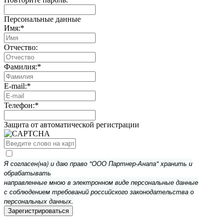
Персональные данные
Имя:
*
Отчество:
Фамилия:
*
E-mail:
*
Телефон:
*
Защита от автоматической регистрации
Я согласен(на) и даю право "ООО Партнер-Анапа" хранить и
обрабатывать
направленные мною в электронном виде персональные данные
с соблюдением требований российского законодательства о
персональных данных.