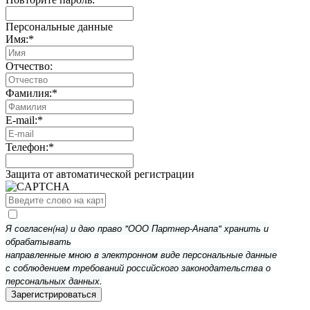
Персональные данные
Имя:
*
Отчество:
Фамилия:
*
E-mail:
*
Телефон:
*
Защита от автоматической регистрации
Я согласен(на) и даю право "ООО Партнер-Анапа" хранить и
обрабатывать
направленные мною в электронном виде персональные данные
с соблюдением требований российского законодательства о
персональных данных.