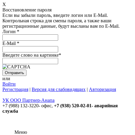
X
Восстановление пароля
Если вы забыли пароль, введите логин или E-Mail.
Контрольная строка для смены пароля, а также ваши
регистрационные данные, будут высланы вам по E-Mail.
Логин
*
E-Mail
*
Введите слово на картинке
*
или
Войти
Регистрация
|
Версия для слабовидящих
|
Авторизация
УК ООО Партнер-Анапа
+7 (988) 132-3220- офис,
+7 (938) 520-02-01- аварийная
служба
Меню