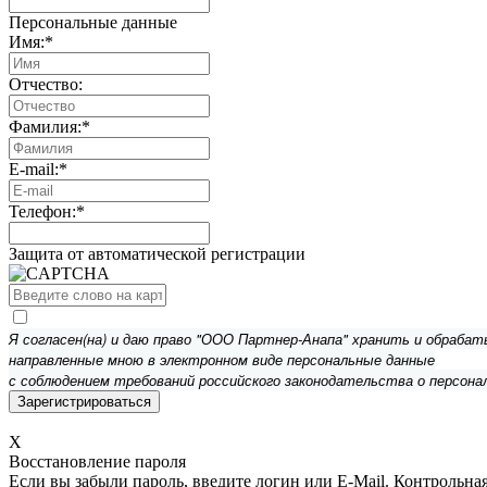
Персональные данные
Имя:
*
Отчество:
Фамилия:
*
E-mail:
*
Телефон:
*
Защита от автоматической регистрации
Я согласен(на) и даю право "ООО Партнер-Анапа" хранить и обраба
направленные мною в электронном виде персональные данные
с соблюдением требований российского законодательства о персона
X
Восстановление пароля
Если вы забыли пароль, введите логин или E-Mail.
Контрольная 