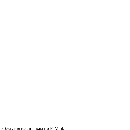
, будут высланы вам по E-Mail.