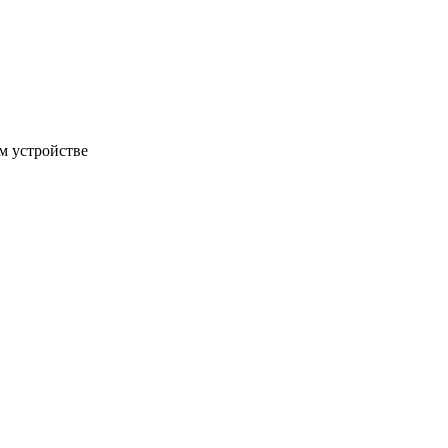
м устройстве