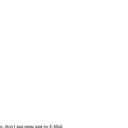
, будут высланы вам по E-Mail.