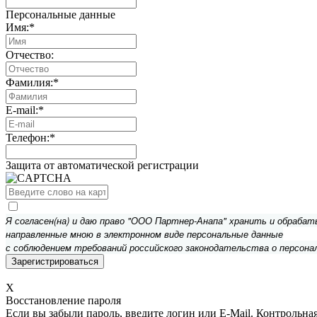
Персональные данные
Имя:
*
Отчество:
Фамилия:
*
E-mail:
*
Телефон:
*
Защита от автоматической регистрации
Я согласен(на) и даю право "ООО Партнер-Анапа" хранить и обраба
направленные мною в электронном виде персональные данные
с соблюдением требований российского законодательства о персона
X
Восстановление пароля
Если вы забыли пароль, введите логин или E-Mail.
Контрольная 