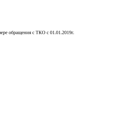
ере обращения с ТКО с 01.01.2019г.