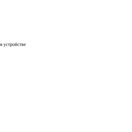
м устройстве