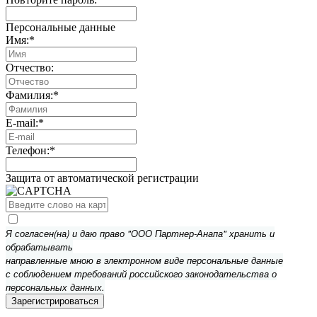
Персональные данные
Имя:
*
Отчество:
Фамилия:
*
E-mail:
*
Телефон:
*
Защита от автоматической регистрации
Я согласен(на) и даю право "ООО Партнер-Анапа" хранить и
обрабатывать
направленные мною в электронном виде персональные данные
с соблюдением требований российского законодательства о
персональных данных.