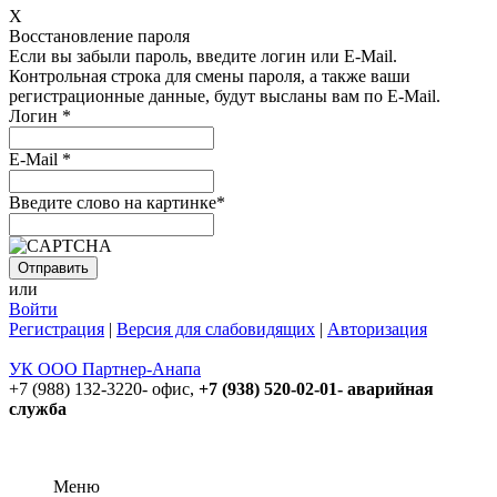
X
Восстановление пароля
Если вы забыли пароль, введите логин или E-Mail.
Контрольная строка для смены пароля, а также ваши
регистрационные данные, будут высланы вам по E-Mail.
Логин
*
E-Mail
*
Введите слово на картинке
*
или
Войти
Регистрация
|
Версия для слабовидящих
|
Авторизация
УК ООО Партнер-Анапа
+7 (988) 132-3220- офис,
+7 (938) 520-02-01- аварийная
служба
Меню