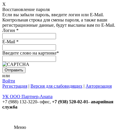
X
Восстановление пароля
Если вы забыли пароль, введите логин или E-Mail.
Контрольная строка для смены пароля, а также ваши
регистрационные данные, будут высланы вам по E-Mail.
Логин
*
E-Mail
*
Введите слово на картинке
*
или
Войти
Регистрация
|
Версия для слабовидящих
|
Авторизация
УК ООО Партнер-Анапа
+7 (988) 132-3220- офис,
+7 (938) 520-02-01- аварийная
служба
Меню