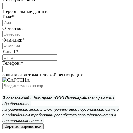
Персональные данные
Имя:
*
Отчество:
Фамилия:
*
E-mail:
*
Телефон:
*
Защита от автоматической регистрации
Я согласен(на) и даю право "ООО Партнер-Анапа" хранить и
обрабатывать
направленные мною в электронном виде персональные данные
с соблюдением требований российского законодательства о
персональных данных.