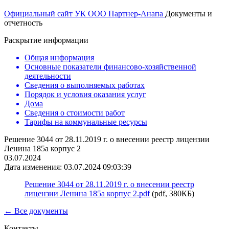
Официальный сайт УК ООО Партнер-Анапа
Документы и
отчетность
Раскрытие информации
Общая информация
Основные показатели финансово-хозяйственной
деятельности
Сведения о выполняемых работах
Порядок и условия оказания услуг
Дома
Сведения о стоимости работ
Тарифы на коммунальные ресурсы
Решение 3044 от 28.11.2019 г. о внесении реестр лицензии
Ленина 185а корпус 2
03.07.2024
Дата изменения: 03.07.2024 09:03:39
Решение 3044 от 28.11.2019 г. о внесении реестр
лицензии Ленина 185а корпус 2.pdf
(pdf, 380КБ)
← Все документы
Контакты