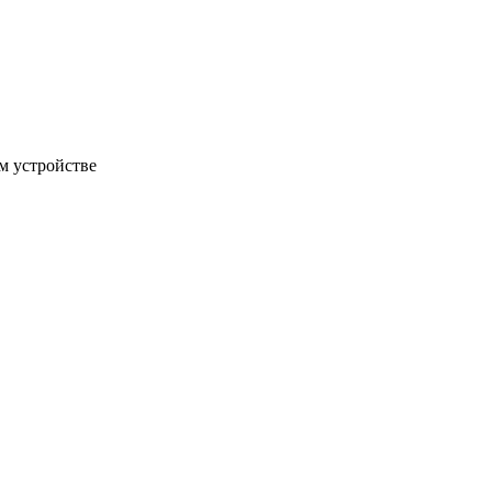
м устройстве