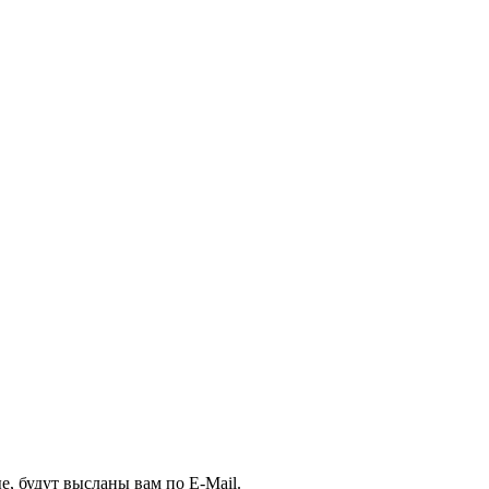
, будут высланы вам по E-Mail.