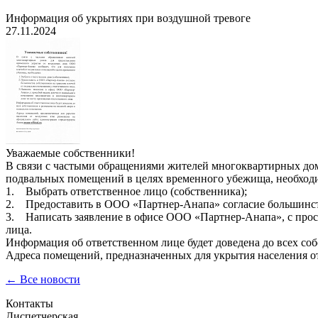
Информация об укрытиях при воздушной тревоге
27.11.2024
Уважаемые собственники!
В связи с частыми обращениями жителей многоквартирных дом
подвальных помещений в целях временного убежища, необход
1. Выбрать ответственное лицо (собственника);
2. Предоставить в ООО «Партнер-Анапа» согласие большинств
3. Написать заявление в офисе ООО «Партнер-Анапа», с прос
лица.
Информация об ответственном лице будет доведена до всех со
Адреса помещений, предназначенных для укрытия населения от
← Все новости
Контакты
Диспетчерская