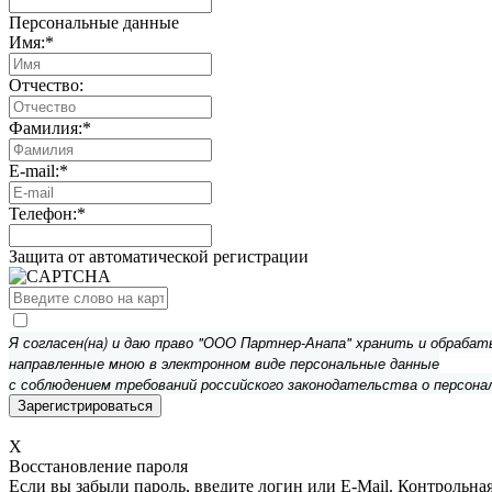
Персональные данные
Имя:
*
Отчество:
Фамилия:
*
E-mail:
*
Телефон:
*
Защита от автоматической регистрации
Я согласен(на) и даю право "ООО Партнер-Анапа" хранить и обраба
направленные мною в электронном виде персональные данные
с соблюдением требований российского законодательства о персона
X
Восстановление пароля
Если вы забыли пароль, введите логин или E-Mail.
Контрольная 